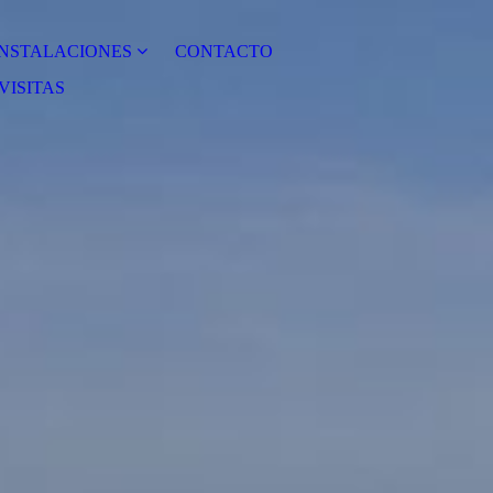
INSTALACIONES
CONTACTO
VISITAS