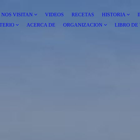
NOS VISITAN
VIDEOS
RECETAS
HISTORIA
TERIO
ACERCA DE
ORGANIZACION
LIBRO DE 