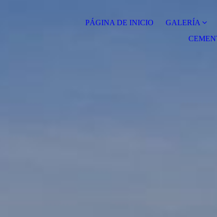
PÁGINA DE INICIO
GALERÍA
CEMEN